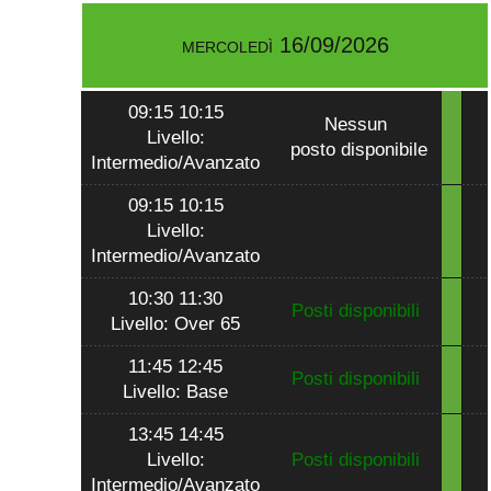
mercoledì 16/09/2026
09:15 10:15
Nessun
Livello:
posto disponibile
Intermedio/Avanzato
09:15 10:15
Livello:
Intermedio/Avanzato
10:30 11:30
Posti disponibili
Livello: Over 65
11:45 12:45
Posti disponibili
Livello: Base
13:45 14:45
Livello:
Posti disponibili
Intermedio/Avanzato