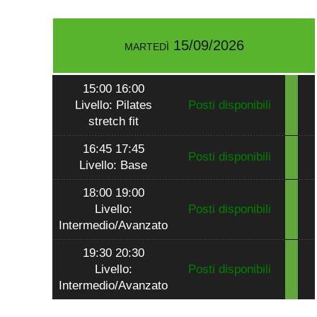
martedì 15/09/2026
15:00 16:00
Livello: Pilates
Posti disponibili
stretch fit
16:45 17:45
Posti disponibili
Livello: Base
18:00 19:00
Livello:
Posti disponibili
Intermedio/Avanzato
19:30 20:30
Livello:
Posti disponibili
Intermedio/Avanzato