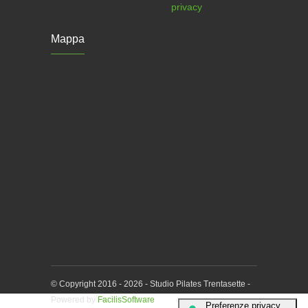
privacy
Mappa
© Copyright 2016 - 2026 - Studio Pilates Trentasette -
Powered by
FacilisSoftware