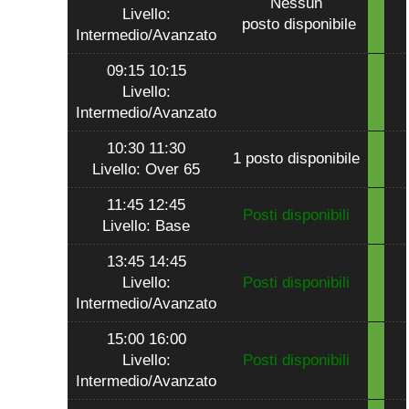
Nessun
Livello:
posto disponibile
Intermedio/Avanzato
09:15 10:15
Livello:
Intermedio/Avanzato
10:30 11:30
1 posto disponibile
Livello: Over 65
11:45 12:45
Posti disponibili
Livello: Base
13:45 14:45
Livello:
Posti disponibili
Intermedio/Avanzato
15:00 16:00
Livello:
Posti disponibili
Intermedio/Avanzato