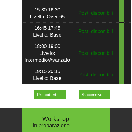
15:30 16:30
Posti disponibili
Livello: Over 65
16:45 17:45
Posti disponibili
Livello: Base
18:00 19:00
Livello:
Posti disponibili
Intermedio/Avanzato
19:15 20:15
Posti disponibili
Livello: Base
Precedente
Successivo
Workshop
...in preparazione