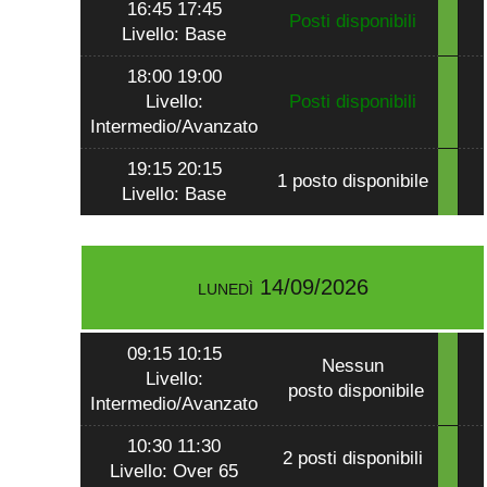
16:45 17:45
Posti disponibili
Livello: Base
18:00 19:00
Livello:
Posti disponibili
Intermedio/Avanzato
19:15 20:15
1 posto disponibile
Livello: Base
lunedì 14/09/2026
09:15 10:15
Nessun
Livello:
posto disponibile
Intermedio/Avanzato
10:30 11:30
2 posti disponibili
Livello: Over 65