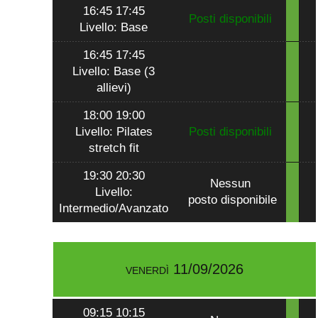
16:45 17:45
Posti disponibili
Livello: Base
16:45 17:45
Livello: Base (3
allievi)
18:00 19:00
Livello: Pilates
Posti disponibili
stretch fit
19:30 20:30
Nessun
Livello:
posto disponibile
Intermedio/Avanzato
venerdì 11/09/2026
09:15 10:15