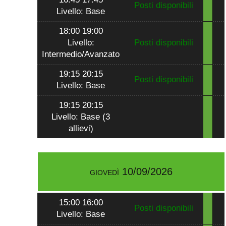
Posti disponibili
Livello: Base
18:00 19:00
Livello:
Posti disponibili
Intermedio/Avanzato
19:15 20:15
Posti disponibili
Livello: Base
19:15 20:15
Livello: Base (3
allievi)
giovedì 10/09/2026
15:00 16:00
Posti disponibili
Livello: Base