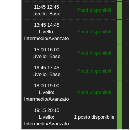
11:45 12:45
Posti disponibili
Livello: Base
13:45 14:45
Livello:
Posti disponibili
Intermedio/Avanzato
15:00 16:00
Posti disponibili
Livello: Base
16:45 17:45
Posti disponibili
Livello: Base
18:00 19:00
Livello:
Posti disponibili
Intermedio/Avanzato
19:15 20:15
Livello:
1 posto disponibile
Intermedio/Avanzato