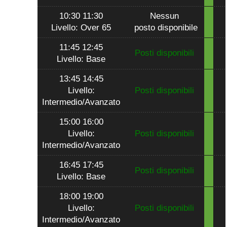
10:30 11:30
Nessun
Livello: Over 65
posto disponibile
11:45 12:45
Posti disponibili
Livello: Base
13:45 14:45
Livello:
Posti disponibili
Intermedio/Avanzato
15:00 16:00
Livello:
Posti disponibili
Intermedio/Avanzato
16:45 17:45
Posti disponibili
Livello: Base
18:00 19:00
Livello:
Posti disponibili
Intermedio/Avanzato