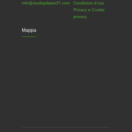
info@studiopilates37.com
Condizioni d'uso
Privacy e Cookie
privacy
Mappa