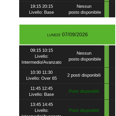
19:15 20:15
Nessun
Livello: Base
posto disponibile
lunedì 07/09/2026
09:15 10:15
Nessun
Livello:
posto disponibile
Intermedio/Avanzato
10:30 11:30
2 posti disponibili
Livello: Over 65
11:45 12:45
Posti disponibili
Livello: Base
13:45 14:45
Livello:
Posti disponibili