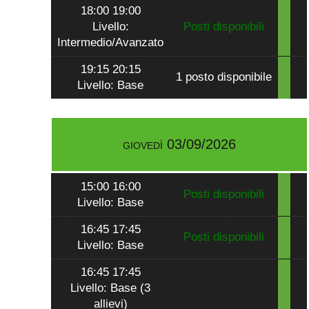
18:00 19:00
Livello:
Posti disponibili
Intermedio/Avanzato
19:15 20:15
1 posto disponibile
Livello: Base
giovedì 03/09/2026
15:00 16:00
Posti disponibili
Livello: Base
16:45 17:45
Posti disponibili
Livello: Base
16:45 17:45
Livello: Base (3
allievi)