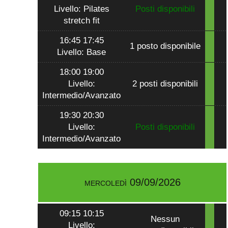
Livello: Pilates
Posti disponibili
stretch fit
16:45 17:45
1 posto disponibile
Livello: Base
18:00 19:00
Livello:
2 posti disponibili
Intermedio/Avanzato
19:30 20:30
Livello:
Posti disponibili
Intermedio/Avanzato
mercoledì 09/09/2026
09:15 10:15
Nessun
Livello: