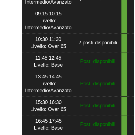
Intermedio/Avanzato
09:15 10:15
Livello:
Intermedio/Avanzato
10:30 11:30
2 posti disponibili
Livello: Over 65
11:45 12:45
Posti disponibili
Livello: Base
13:45 14:45
Livello:
Posti disponibili
Intermedio/Avanzato
15:30 16:30
Posti disponibili
Livello: Over 65
16:45 17:45
Posti disponibili
Livello: Base