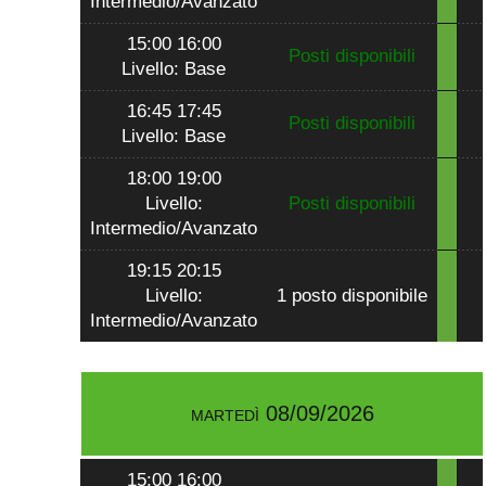
Intermedio/Avanzato
15:00 16:00
Posti disponibili
Livello: Base
16:45 17:45
Posti disponibili
Livello: Base
18:00 19:00
Livello:
Posti disponibili
Intermedio/Avanzato
19:15 20:15
Livello:
1 posto disponibile
Intermedio/Avanzato
martedì 08/09/2026
15:00 16:00