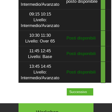
posto disponibile
Intermedio/Avanzato
09:15 10:15
Livello:
Intermedio/Avanzato
10:30 11:30
Posti disponibili
Livello: Over 65
11:45 12:45
Posti disponibili
Livello: Base
13:45 14:45
Livello:
Posti disponibili
Intermedio/Avanzato
Successivo