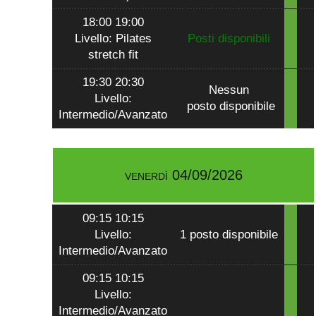
18:00 19:00
Livello: Pilates
Posti disponibili
stretch fit
19:30 20:30
Nessun
Livello:
posto disponibile
Intermedio/Avanzato
venerdì 04/09/2026
09:15 10:15
Livello:
1 posto disponibile
Intermedio/Avanzato
09:15 10:15
Livello:
Intermedio/Avanzato