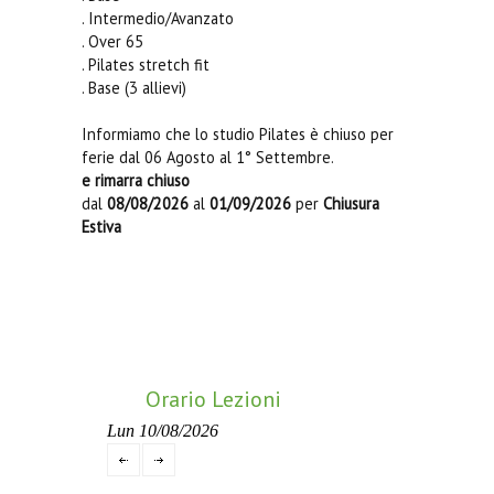
. Intermedio/Avanzato
. Over 65
. Pilates stretch fit
. Base (3 allievi)
Informiamo che lo studio Pilates è chiuso per
ferie dal 06 Agosto al 1° Settembre.
e rimarra chiuso
dal
08/08/2026
al
01/09/2026
per
Chiusura
Estiva
Orario Lezioni
Lun 10/08/2026