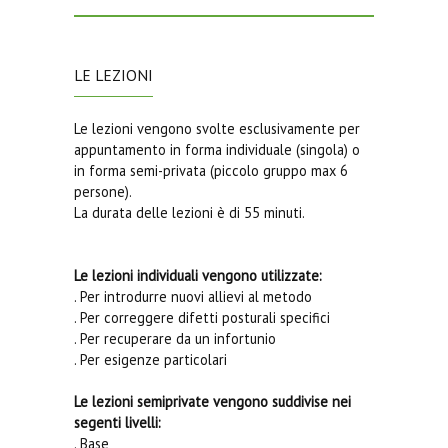
LE LEZIONI
Le lezioni vengono svolte esclusivamente per
appuntamento in forma individuale (singola) o
in forma semi-privata (piccolo gruppo max 6
persone).
La durata delle lezioni è di 55 minuti.
Le lezioni individuali vengono utilizzate:
. Per introdurre nuovi allievi al metodo
. Per correggere difetti posturali specifici
. Per recuperare da un infortunio
. Per esigenze particolari
Le lezioni semiprivate vengono suddivise nei
segenti livelli:
. Base